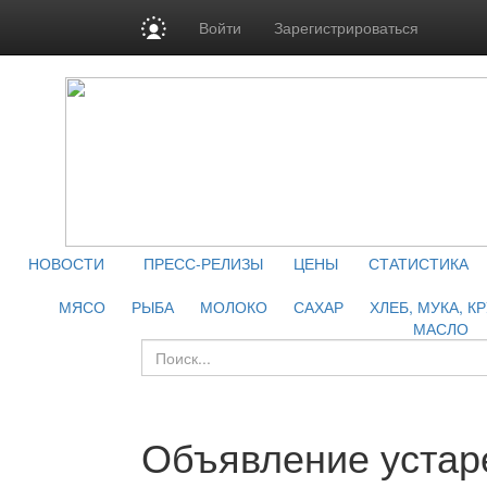
Войти
Зарегистрироваться
НОВОСТИ
ПРЕСС-РЕЛИЗЫ
ЦЕНЫ
СТАТИСТИКА
МЯСО
РЫБА
МОЛОКО
САХАР
ХЛЕБ, МУКА, К
МАСЛО
Объявление устар