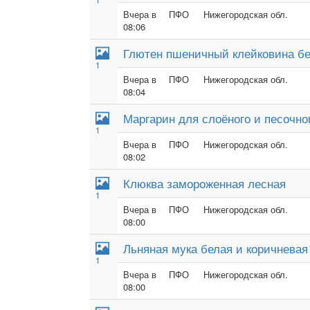
Вчера в
ПФО
Нижегородская обл.
08:06
Глютен пшеничный клейковина бе
1
Вчера в
ПФО
Нижегородская обл.
08:04
Маргарин для слоёного и песочно
1
Вчера в
ПФО
Нижегородская обл.
08:02
Клюква замороженная лесная
1
Вчера в
ПФО
Нижегородская обл.
08:00
Льняная мука белая и коричневая
1
Вчера в
ПФО
Нижегородская обл.
08:00