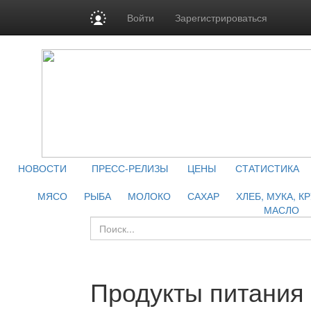
Войти
Зарегистрироваться
НОВОСТИ
ПРЕСС-РЕЛИЗЫ
ЦЕНЫ
СТАТИСТИКА
МЯСО
РЫБА
МОЛОКО
САХАР
ХЛЕБ, МУКА, К
МАСЛО
Продукты питания