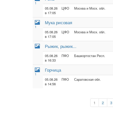
1
05.08.26
ЦФО
Москва и Моск. обл.
в 17:05
Мука рисовая
1
05.08.26
ЦФО
Москва и Моск. обл.
в 17:05
Рыжик, рыжик...
05.08.26
ПФО
Башкортостан Респ.
в 16:33
Горчица
1
05.08.26
ПФО
Саратовская обл.
в 14:56
1
2
3