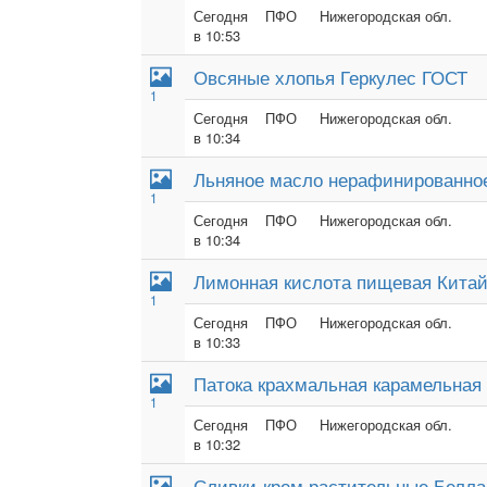
Сегодня
ПФО
Нижегородская обл.
в 10:53
Овсяные хлопья Геркулес ГОСТ
1
Сегодня
ПФО
Нижегородская обл.
в 10:34
Льняное масло нерафинированно
1
Сегодня
ПФО
Нижегородская обл.
в 10:34
Лимонная кислота пищевая Кита
1
Сегодня
ПФО
Нижегородская обл.
в 10:33
Патока крахмальная карамельная
1
Сегодня
ПФО
Нижегородская обл.
в 10:32
Сливки-крем растительные Белла