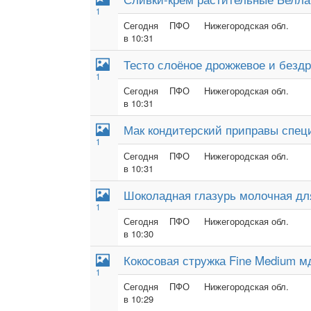
1
Сегодня
ПФО
Нижегородская обл.
в 10:31
Тесто слоёное дрожжевое и безд
1
Сегодня
ПФО
Нижегородская обл.
в 10:31
Мак кондитерский приправы спец
1
Сегодня
ПФО
Нижегородская обл.
в 10:31
Шоколадная глазурь молочная дл
1
Сегодня
ПФО
Нижегородская обл.
в 10:30
Кокосовая стружка Fine Medium м
1
Сегодня
ПФО
Нижегородская обл.
в 10:29