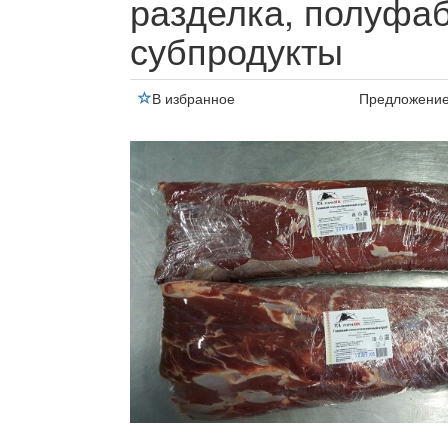
разделка, полуфа
субпродукты
В избранное
Предложени