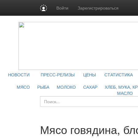
Войти
Зарегистрироваться
НОВОСТИ
ПРЕСС-РЕЛИЗЫ
ЦЕНЫ
СТАТИСТИКА
МЯСО
РЫБА
МОЛОКО
САХАР
ХЛЕБ, МУКА, К
МАСЛО
Мясо говядина, бл