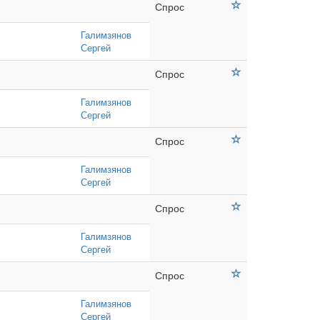
Спрос
Галимзянов
Сергей
Спрос
Галимзянов
Сергей
Спрос
Галимзянов
Сергей
Спрос
Галимзянов
Сергей
Спрос
Галимзянов
Сергей