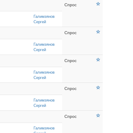
Спрос
Галимзянов
Сергей
Спрос
Галимзянов
Сергей
Спрос
Галимзянов
Сергей
Спрос
Галимзянов
Сергей
Спрос
Галимзянов