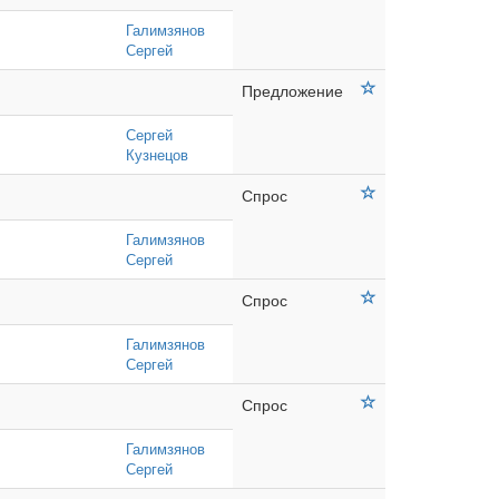
Галимзянов
Сергей
Предложение
Сергей
Кузнецов
Спрос
Галимзянов
Сергей
Спрос
Галимзянов
Сергей
Спрос
Галимзянов
Сергей