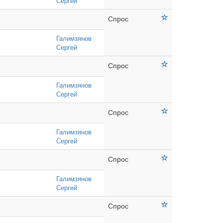
Сергей
Спрос
Галимзянов
Сергей
Спрос
Галимзянов
Сергей
Спрос
Галимзянов
Сергей
Спрос
Галимзянов
Сергей
Спрос