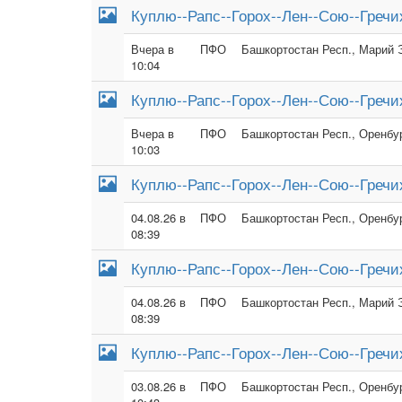
Куплю--Рапс--Горох--Лен--Сою--Гречи
Вчера в
ПФО
Башкортостан Респ., Марий Э
10:04
Куплю--Рапс--Горох--Лен--Сою--Гречи
Вчера в
ПФО
Башкортостан Респ., Оренбур
10:03
Куплю--Рапс--Горох--Лен--Сою--Гречи
04.08.26 в
ПФО
Башкортостан Респ., Оренбур
08:39
Куплю--Рапс--Горох--Лен--Сою--Гречи
04.08.26 в
ПФО
Башкортостан Респ., Марий Э
08:39
Куплю--Рапс--Горох--Лен--Сою--Гречи
03.08.26 в
ПФО
Башкортостан Респ., Оренбур