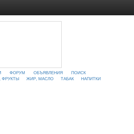
И
ФОРУМ
ОБЪЯВЛЕНИЯ
ПОИСК
 ФРУКТЫ
ЖИР, МАСЛО
ТАБАК
НАПИТКИ