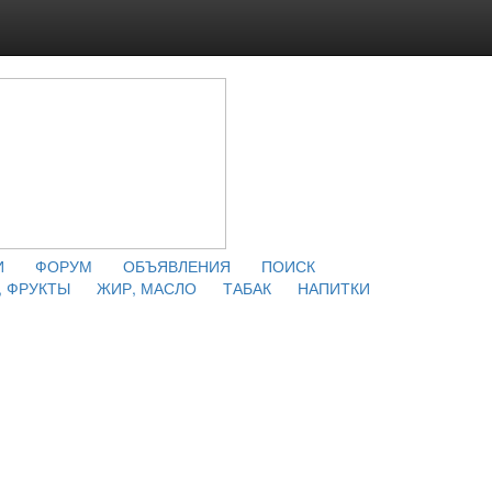
И
ФОРУМ
ОБЪЯВЛЕНИЯ
ПОИСК
 ФРУКТЫ
ЖИР, МАСЛО
ТАБАК
НАПИТКИ