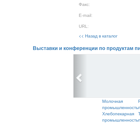
Факс:
E-mail:
URL:
<< Назад в каталог
Выставки и конференции по продуктам пи
Молочная
промышленность
Хлебопекарная
промышленность