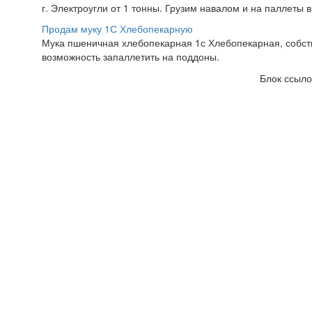
г. Электроугли от 1 тонны. Грузим навалом и на паллеты в
Продам муку 1С Хлебопекарную
Мука пшеничная хлебопекарная 1с Хлебопекарная, собстве
возможность запаллетить на поддоны.
Блок ссыло