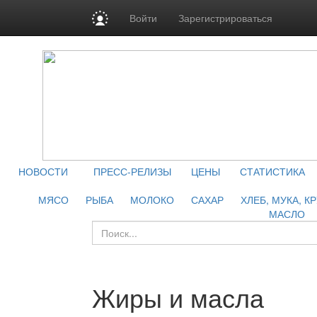
Войти
Зарегистрироваться
НОВОСТИ
ПРЕСС-РЕЛИЗЫ
ЦЕНЫ
СТАТИСТИКА
МЯСО
РЫБА
МОЛОКО
САХАР
ХЛЕБ, МУКА, К
МАСЛО
Жиры и масла