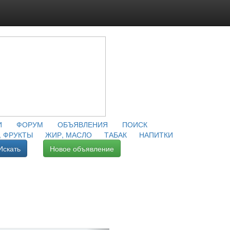
И
ФОРУМ
ОБЪЯВЛЕНИЯ
ПОИСК
 ФРУКТЫ
ЖИР, МАСЛО
ТАБАК
НАПИТКИ
Искать
Новое объявление