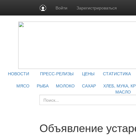
Войти
Зарегистрироваться
НОВОСТИ
ПРЕСС-РЕЛИЗЫ
ЦЕНЫ
СТАТИСТИКА
МЯСО
РЫБА
МОЛОКО
САХАР
ХЛЕБ, МУКА, К
МАСЛО
Объявление устар