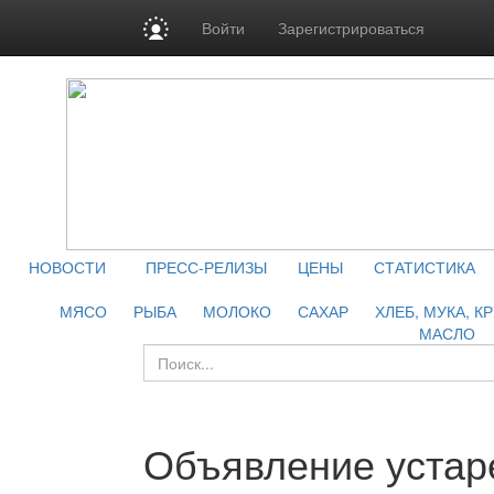
Войти
Зарегистрироваться
НОВОСТИ
ПРЕСС-РЕЛИЗЫ
ЦЕНЫ
СТАТИСТИКА
МЯСО
РЫБА
МОЛОКО
САХАР
ХЛЕБ, МУКА, К
МАСЛО
Объявление устар