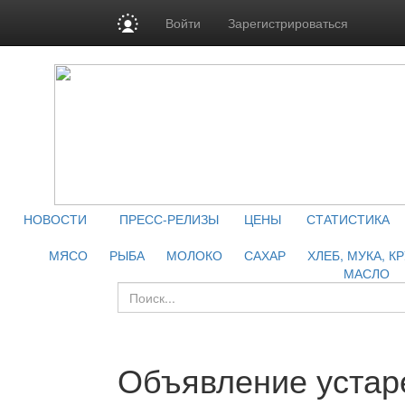
Войти
Зарегистрироваться
НОВОСТИ
ПРЕСС-РЕЛИЗЫ
ЦЕНЫ
СТАТИСТИКА
МЯСО
РЫБА
МОЛОКО
САХАР
ХЛЕБ, МУКА, К
МАСЛО
Объявление устар