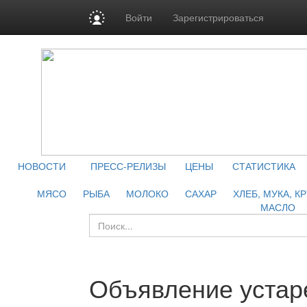
Войти
Зарегистрироваться
НОВОСТИ
ПРЕСС-РЕЛИЗЫ
ЦЕНЫ
СТАТИСТИКА
МЯСО
РЫБА
МОЛОКО
САХАР
ХЛЕБ, МУКА, К
МАСЛО
Объявление устар