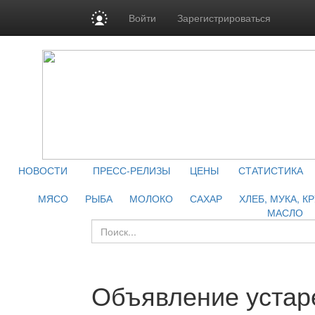
Войти
Зарегистрироваться
НОВОСТИ
ПРЕСС-РЕЛИЗЫ
ЦЕНЫ
СТАТИСТИКА
МЯСО
РЫБА
МОЛОКО
САХАР
ХЛЕБ, МУКА, К
МАСЛО
Объявление устар