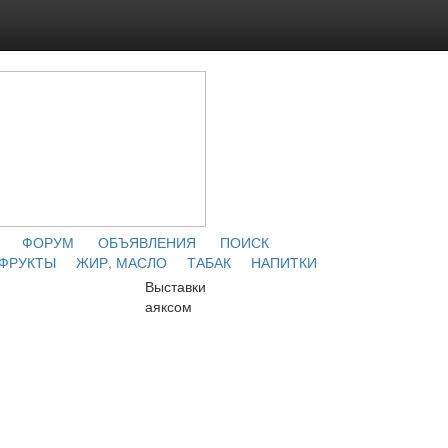
ФОРУМ
ОБЪЯВЛЕНИЯ
ПОИСК
 ФРУКТЫ
ЖИР, МАСЛО
ТАБАК
НАПИТКИ
Выставки
аяксом