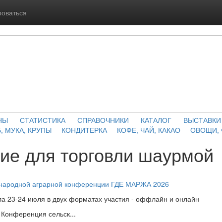
роваться
НЫ
СТАТИСТИКА
СПРАВОЧНИКИ
КАТАЛОГ
ВЫСТАВКИ
, МУКА, КРУПЫ
КОНДИТЕРКА
КОФЕ, ЧАЙ, КАКАО
ОВОЩИ,
ие для торговли шаурмой
ународной аграрной конференции ГДЕ МАРЖА 2026
а 23-24 июля в двух форматах участия - оффлайн и онлайн
Конференция сельск...