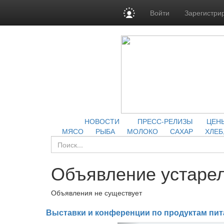
Войти
Зарегистри
НОВОСТИ
ПРЕСС-РЕЛИЗЫ
ЦЕН
МЯСО
РЫБА
МОЛОКО
САХАР
ХЛЕБ
Объявление устарел
Объявления не существует
Выставки и конференции по продуктам пит