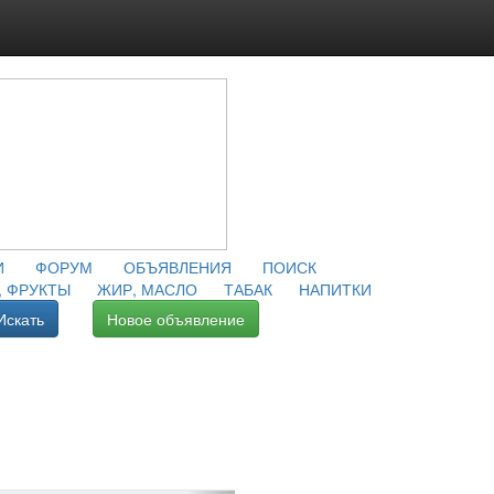
И
ФОРУМ
ОБЪЯВЛЕНИЯ
ПОИСК
 ФРУКТЫ
ЖИР, МАСЛО
ТАБАК
НАПИТКИ
Искать
Новое объявление