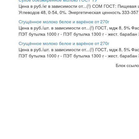
Цена в руб./кг в зависимости от...(!) СОМ ГОСТ: Пищевая 
Углеводов 48, 0-54, 0%. Энергетическая ценность 333-357 
Сгущённое молоко белое и варёное от 270г
Цена в руб./шт. в зависимости от...(!) ГОСТ, мдж 8, 5% Фасо
ПЭТ бутылка 1000 г - ПЭТ бутылка 1300 г - жест. барабан 3, 
Сгущённое молоко белое и варёное от 270г
Цена в руб./шт. в зависимости от...(!) ГОСТ, мдж 8, 5% Фасо
ПЭТ бутылка 1000 г - ПЭТ бутылка 1300 г - жест. барабан 3, 
Блок ссыло