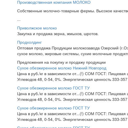
Производственная компания МОЛОКО
Собственные молочно-товарные фермы. Высокое качество
...
Приволжское молоко
Закупка и продажа зерна, жмыхов, шротов.
Продхолдинг
Оптовая продажа Продукции молокозавода Озерский (г.Озе
сухое молоко, жировые системы, сухие молочные продукты
Предложения на покупку и продажу продукции
Сухое обезжиренное молоко Нижний Новгород
Цена в руб./кг в зависимости от...(!) СОМ ГОСТ: Пищевая 
Углеводов 48, 0-54, 0%. Энергетическая ценность 333-357 
Сухое обезжиренное молоко ГОСТ ТУ
Цена в руб./кг в зависимости от...(!) СОМ ГОСТ: Пищевая 
Углеводов 48, 0-54, 0%. Энергетическая ценность 333-357 
Сухое обезжиренное молоко ГОСТ ТУ
Цена в руб./кг в зависимости от...(!) СОМ ГОСТ: Пищевая 
Углеводов 48, 0-54, 0%. Энергетическая ценность 333-357 
Сухое обезжиренное молоко ГОСТ ТУ