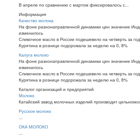
В апреле по сравнению с мартом фиксировалось с...
Информация
Качество молока
На фоне разнонаправленной динамики цен значение Инд
изменилось
Сливочное масло в России подешевело на четверть за год
Курятина в рознице подорожала за неделю на 0, 8%
Калуга молоко
На фоне разнонаправленной динамики цен значение Инд
изменилось
Сливочное масло в России подешевело на четверть за год
Курятина в рознице подорожала за неделю на 0, 8%
Каталог организаций и предприятий
Молоко
Катайский завод молочных изделий производит цельномол
Русское молоко
...
ОКА МОЛОКО
...