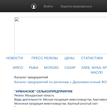
Войти
Зарегистрироваться
НОВОСТИ
ПРЕСС-РЕЛИЗЫ
ЦЕНЫ
СТАТИСТИКА
МЯСО
РЫБА
МОЛОКО
САХАР
ХЛЕБ, МУКА, К
МАСЛО
Каталог предприятий
Каталог предприятий по регионам
>
Дальневосточный ФО
"АРМАНСКОЕ" СЕЛЬХОЗПРЕДПРИЯТИЕ
Регион:
Магаданская область
Виды деятельности:
Мясная продукция животноводства, Картофел
Молочная продукция животноводства, Крупный рогатый скот