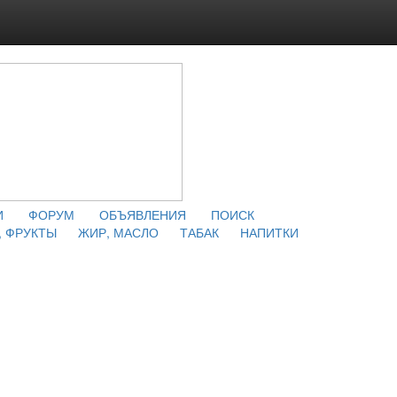
И
ФОРУМ
ОБЪЯВЛЕНИЯ
ПОИСК
 ФРУКТЫ
ЖИР, МАСЛО
ТАБАК
НАПИТКИ