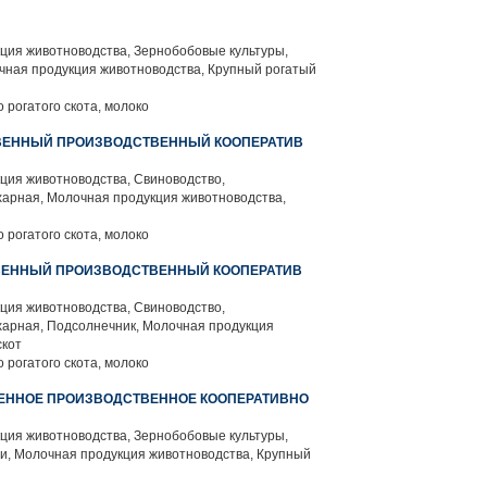
ция животноводства, Зернобобовые культуры,
чная продукция животноводства, Крупный рогатый
 рогатого скота, молоко
ВЕННЫЙ ПРОИЗВОДСТВЕННЫЙ КООПЕРАТИВ
ция животноводства, Свиноводство,
харная, Молочная продукция животноводства,
 рогатого скота, молоко
ВЕННЫЙ ПРОИЗВОДСТВЕННЫЙ КООПЕРАТИВ
ция животноводства, Свиноводство,
харная, Подсолнечник, Молочная продукция
скот
 рогатого скота, молоко
ЕННОЕ ПРОИЗВОДСТВЕННОЕ КООПЕРАТИВНО
ция животноводства, Зернобобовые культуры,
и, Молочная продукция животноводства, Крупный