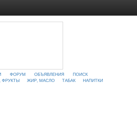
И
ФОРУМ
ОБЪЯВЛЕНИЯ
ПОИСК
 ФРУКТЫ
ЖИР, МАСЛО
ТАБАК
НАПИТКИ