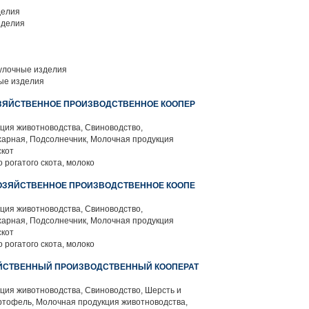
делия
зделия
улочные изделия
ые изделия
ЗЯЙСТВЕННОЕ ПРОИЗВОДСТВЕННОЕ КООПЕР
ция животноводства, Свиноводство,
харная, Подсолнечник, Молочная продукция
скот
 рогатого скота, молоко
ОЗЯЙСТВЕННОЕ ПРОИЗВОДСТВЕННОЕ КООПЕ
ция животноводства, Свиноводство,
харная, Подсолнечник, Молочная продукция
скот
 рогатого скота, молоко
ЙСТВЕННЫЙ ПРОИЗВОДСТВЕННЫЙ КООПЕРАТ
ция животноводства, Свиноводство, Шерсть и
ртофель, Молочная продукция животноводства,