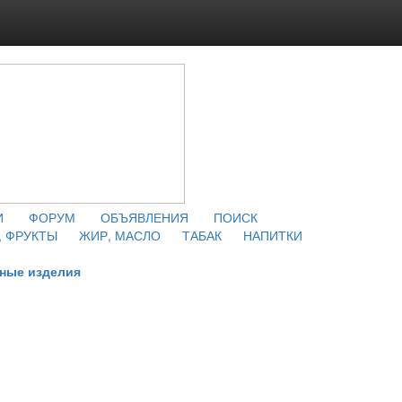
И
ФОРУМ
ОБЪЯВЛЕНИЯ
ПОИСК
 ФРУКТЫ
ЖИР, МАСЛО
ТАБАК
НАПИТКИ
ные изделия