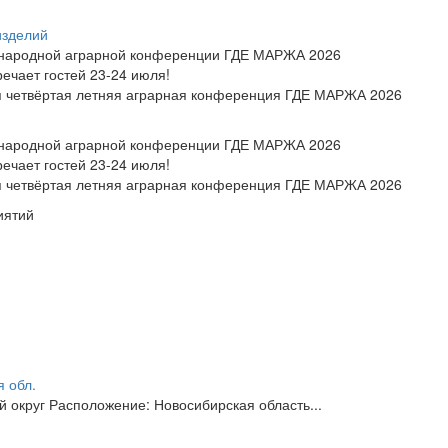
изделий
ународной аграрной конференции ГДЕ МАРЖА 2026
чает гостей 23-24 июля!
ся четвёртая летняя аграрная конференция ГДЕ МАРЖА 2026
ународной аграрной конференции ГДЕ МАРЖА 2026
чает гостей 23-24 июля!
ся четвёртая летняя аграрная конференция ГДЕ МАРЖА 2026
иятий
 обл.
 округ Расположение: Новосибирская область...