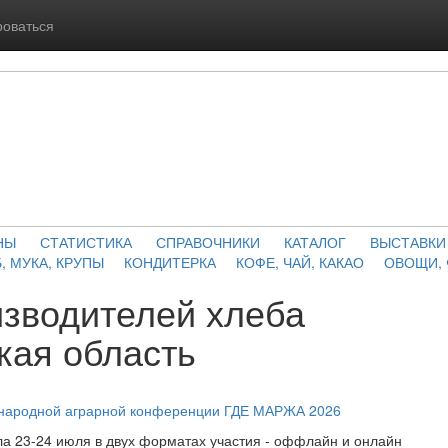
роваться
НЫ
СТАТИСТИКА
СПРАВОЧНИКИ
КАТАЛОГ
ВЫСТАВКИ
, МУКА, КРУПЫ
КОНДИТЕРКА
КОФЕ, ЧАЙ, КАКАО
ОВОЩИ,
изводителей хлеба
кая область
ународной аграрной конференции ГДЕ МАРЖА 2026
а 23-24 июля в двух форматах участия - оффлайн и онлайн