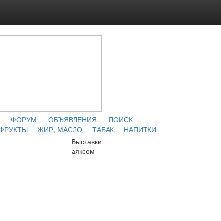
ФОРУМ
ОБЪЯВЛЕНИЯ
ПОИСК
 ФРУКТЫ
ЖИР, МАСЛО
ТАБАК
НАПИТКИ
Выставки
аяксом