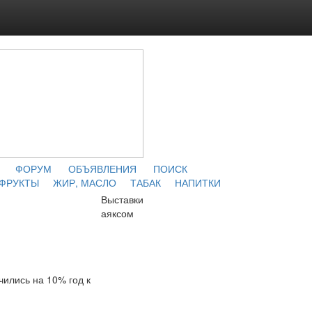
ФОРУМ
ОБЪЯВЛЕНИЯ
ПОИСК
 ФРУКТЫ
ЖИР, МАСЛО
ТАБАК
НАПИТКИ
Выставки
аяксом
чились на 10% год к