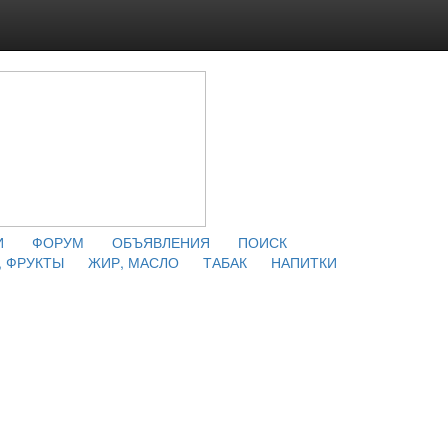
И
ФОРУМ
ОБЪЯВЛЕНИЯ
ПОИСК
 ФРУКТЫ
ЖИР, МАСЛО
ТАБАК
НАПИТКИ