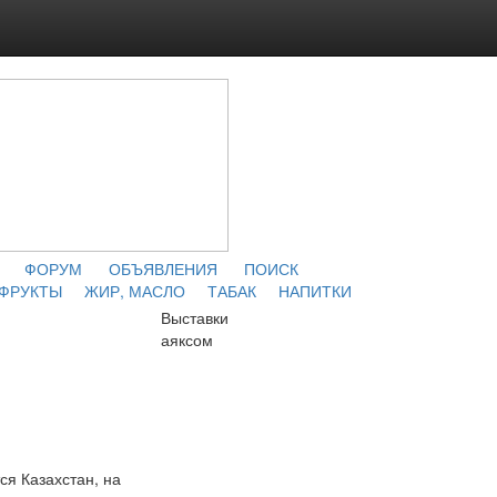
ФОРУМ
ОБЪЯВЛЕНИЯ
ПОИСК
 ФРУКТЫ
ЖИР, МАСЛО
ТАБАК
НАПИТКИ
Выставки
аяксом
ся Казахстан, на