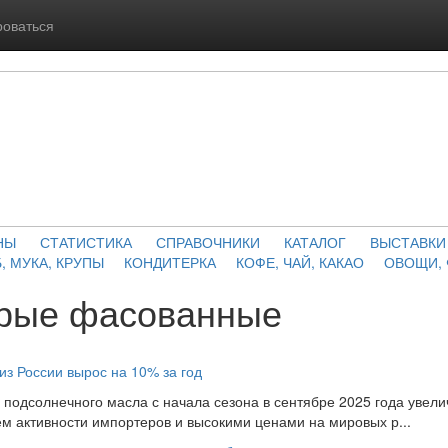
роваться
НЫ
СТАТИСТИКА
СПРАВОЧНИКИ
КАТАЛОГ
ВЫСТАВКИ
, МУКА, КРУПЫ
КОНДИТЕРКА
КОФЕ, ЧАЙ, КАКАО
ОВОЩИ,
рые фасованные
из России вырос на 10% за год
 подсолнечного масла с начала сезона в сентябре 2025 года увели
ем активности импортеров и высокими ценами на мировых р...