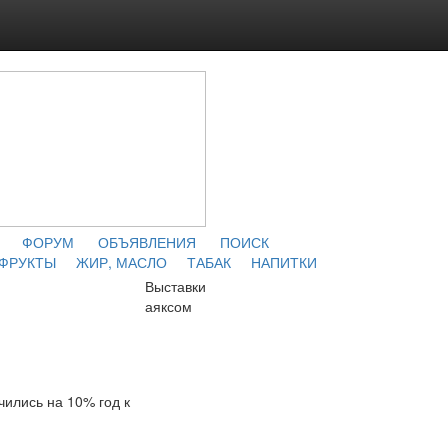
ФОРУМ
ОБЪЯВЛЕНИЯ
ПОИСК
 ФРУКТЫ
ЖИР, МАСЛО
ТАБАК
НАПИТКИ
Выставки
аяксом
чились на 10% год к