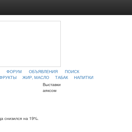
ФОРУМ
ОБЪЯВЛЕНИЯ
ПОИСК
 ФРУКТЫ
ЖИР, МАСЛО
ТАБАК
НАПИТКИ
Выставки
аяксом
да снизился на 19%.