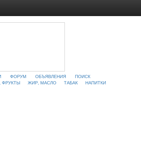
И
ФОРУМ
ОБЪЯВЛЕНИЯ
ПОИСК
 ФРУКТЫ
ЖИР, МАСЛО
ТАБАК
НАПИТКИ