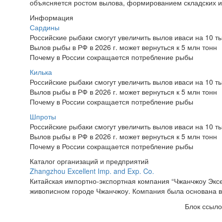
объясняется ростом вылова, формированием складских из
Информация
Сардины
Российские рыбаки смогут увеличить вылов иваси на 10 т
Вылов рыбы в РФ в 2026 г. может вернуться к 5 млн тонн
Почему в России сокращается потребление рыбы
Килька
Российские рыбаки смогут увеличить вылов иваси на 10 т
Вылов рыбы в РФ в 2026 г. может вернуться к 5 млн тонн
Почему в России сокращается потребление рыбы
Шпроты
Российские рыбаки смогут увеличить вылов иваси на 10 т
Вылов рыбы в РФ в 2026 г. может вернуться к 5 млн тонн
Почему в России сокращается потребление рыбы
Каталог организаций и предприятий
Zhangzhou Excellent Imp. and Exp. Co.
Китайская импортно-экспортная компания “Чжанчжоу Эксел
живописном городе Чжанчжоу. Компания была основана в 2
Блок ссыло