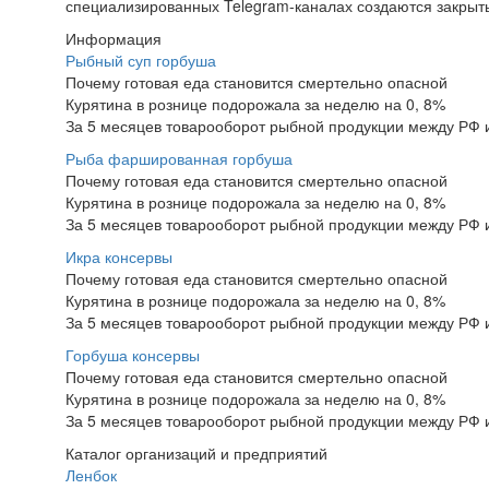
специализированных Telegram-каналах создаются закрытые
Информация
Рыбный суп горбуша
Почему готовая еда становится смертельно опасной
Курятина в рознице подорожала за неделю на 0, 8%
За 5 месяцев товарооборот рыбной продукции между РФ 
Рыба фаршированная горбуша
Почему готовая еда становится смертельно опасной
Курятина в рознице подорожала за неделю на 0, 8%
За 5 месяцев товарооборот рыбной продукции между РФ 
Икра консервы
Почему готовая еда становится смертельно опасной
Курятина в рознице подорожала за неделю на 0, 8%
За 5 месяцев товарооборот рыбной продукции между РФ 
Горбуша консервы
Почему готовая еда становится смертельно опасной
Курятина в рознице подорожала за неделю на 0, 8%
За 5 месяцев товарооборот рыбной продукции между РФ 
Каталог организаций и предприятий
Ленбок