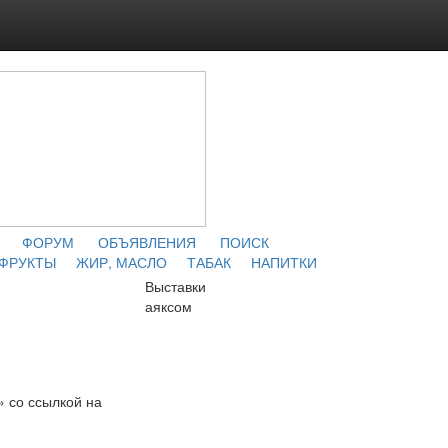
ФОРУМ
ОБЪЯВЛЕНИЯ
ПОИСК
 ФРУКТЫ
ЖИР, МАСЛО
ТАБАК
НАПИТКИ
Выставки
аяксом
» со ссылкой на