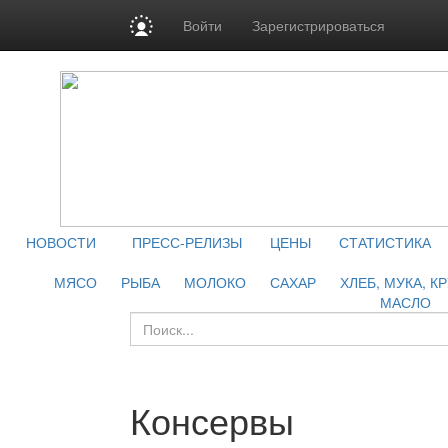
Войти
Зарегистрироваться
НОВОСТИ
ПРЕСС-РЕЛИЗЫ
ЦЕНЫ
СТАТИСТИКА
МЯСО
РЫБА
МОЛОКО
САХАР
ХЛЕБ, МУКА, К
МАСЛО
Консервы