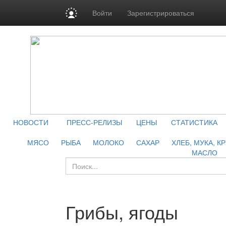
Войти
Зарегистрироваться
НОВОСТИ
ПРЕСС-РЕЛИЗЫ
ЦЕНЫ
СТАТИСТИКА
МЯСО
РЫБА
МОЛОКО
САХАР
ХЛЕБ, МУКА, К
МАСЛО
Грибы, ягоды