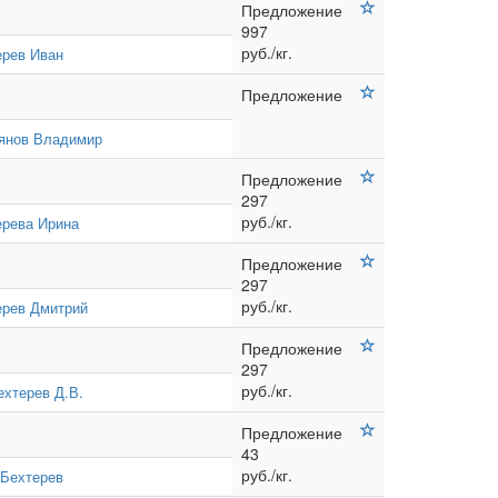
Предложение
997
руб./кг.
ерев Иван
Предложение
янов Владимир
Предложение
297
руб./кг.
ерева Ирина
Предложение
297
руб./кг.
ерев Дмитрий
Предложение
297
руб./кг.
ехтерев Д.В.
Предложение
43
руб./кг.
 Бехтерев