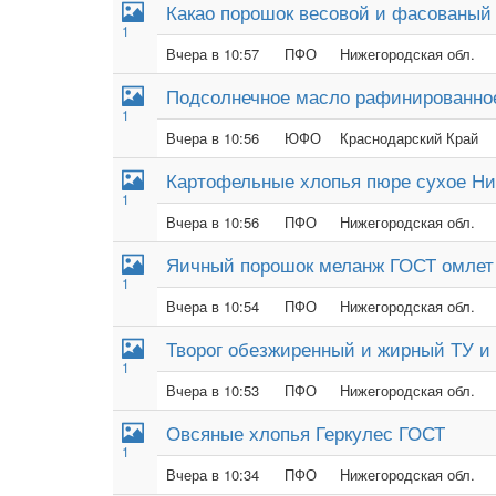
Какао порошок весовой и фасованый
1
Вчера в 10:57
ПФО
Нижегородская обл.
Подсолнечное масло рафинированно
1
Вчера в 10:56
ЮФО
Краснодарский Край
Картофельные хлопья пюре сухое Н
1
Вчера в 10:56
ПФО
Нижегородская обл.
Яичный порошок меланж ГОСТ омлет
1
Вчера в 10:54
ПФО
Нижегородская обл.
Творог обезжиренный и жирный ТУ и
1
Вчера в 10:53
ПФО
Нижегородская обл.
Овсяные хлопья Геркулес ГОСТ
1
Вчера в 10:34
ПФО
Нижегородская обл.