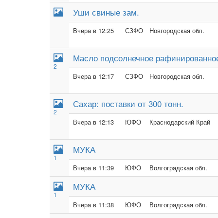
Уши свиные зам.
Вчера в 12:25
СЗФО
Новгородская обл.
Масло подсолнечное рафинированное 
2
Вчера в 12:17
СЗФО
Новгородская обл.
Сахар: поставки от 300 тонн.
2
Вчера в 12:13
ЮФО
Краснодарский Край
МУКА
1
Вчера в 11:39
ЮФО
Волгоградская обл.
МУКА
1
Вчера в 11:38
ЮФО
Волгоградская обл.