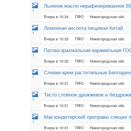
Льняное масло нерафинированное 50
1
Вчера в 10:34
ПФО
Нижегородская обл.
Лимонная кислота пищевая Китай
1
Вчера в 10:33
ПФО
Нижегородская обл.
Патока крахмальная карамельная ГО
1
Вчера в 10:32
ПФО
Нижегородская обл.
Сливки-крем растительные Беллария
1
Вчера в 10:31
ПФО
Нижегородская обл.
Тесто слоёное дрожжевое и бездрож
1
Вчера в 10:31
ПФО
Нижегородская обл.
Мак кондитерский приправы специи 
1
Вчера в 10:31
ПФО
Нижегородская обл.