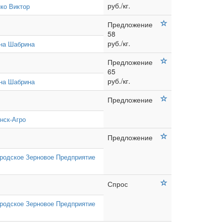
руб./кг.
ко Виктор
Предложение
58
руб./кг.
на Шабрина
Предложение
65
руб./кг.
на Шабрина
Предложение
нск-Агро
Предложение
родское Зерновое Предприятие
Спрос
родское Зерновое Предприятие