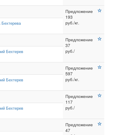
Предложение
193
руб./кг.
 Бехтерева
Предложение
37
руб./
ий Бехтерев
Предложение
597
руб./кг.
ий Бехтерев
Предложение
117
руб./
ий Бехтерев
Предложение
47