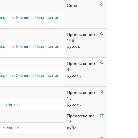
Спрос
родское Зерновое Предприятие
Предложение
106
руб./л.
родское Зерновое Предприятие
Предложение
43
руб./кг.
родское Зерновое Предприятие
Предложение
18
руб./кг.
ья Ильина
Предложение
18
руб./
ья Ильина