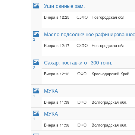
Уши свиные зам.
Вчера в 12:25
СЗФО
Новгородская обл.
Масло подсолнечное рафинированное 
2
Вчера в 12:17
СЗФО
Новгородская обл.
Сахар: поставки от 300 тонн.
2
Вчера в 12:13
ЮФО
Краснодарский Край
МУКА
1
Вчера в 11:39
ЮФО
Волгоградская обл.
МУКА
1
Вчера в 11:38
ЮФО
Волгоградская обл.