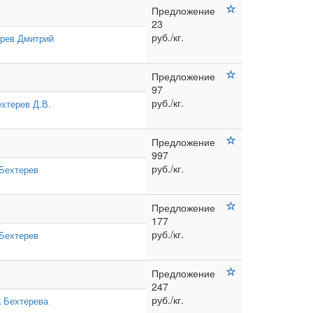
Предложение
23
руб./кг.
рев Дмитрий
Предложение
97
руб./кг.
хтерев Д.В.
Предложение
997
руб./кг.
Бехтерев
Предложение
177
руб./кг.
Бехтерев
Предложение
247
руб./кг.
 Бехтерева