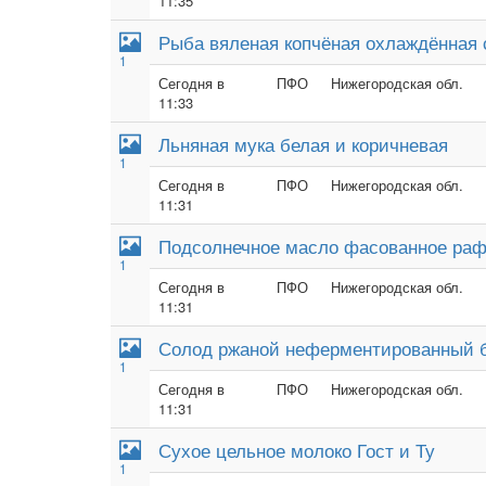
11:35
Рыба вяленая копчёная охлаждённая
1
Сегодня в
ПФО
Нижегородская обл.
11:33
Льняная мука белая и коричневая
1
Сегодня в
ПФО
Нижегородская обл.
11:31
Подсолнечное масло фасованное ра
1
Сегодня в
ПФО
Нижегородская обл.
11:31
Солод ржаной неферментированный 
1
Сегодня в
ПФО
Нижегородская обл.
11:31
Сухое цельное молоко Гост и Ту
1