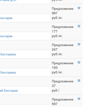
Предложение
997
руб./кг.
Бехтерев
Предложение
177
руб./кг.
Бехтерев
Предложение
247
руб./кг.
 Бехтерева
Предложение
193
руб./кг.
 Бехтерева
Предложение
37
руб./
ий Бехтерев
Предложение
597