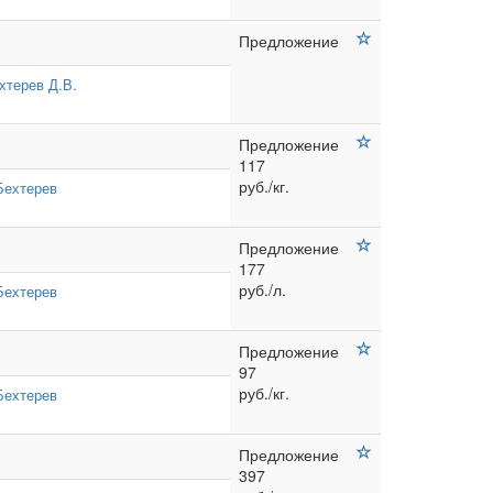
Предложение
хтерев Д.В.
Предложение
117
руб./кг.
Бехтерев
Предложение
177
руб./л.
Бехтерев
Предложение
97
руб./кг.
Бехтерев
Предложение
397