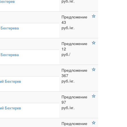
руб./кг.
Бехтерев
Предложение
43
руб./кг.
 Бехтерева
Предложение
12
руб./
 Бехтерева
Предложение
367
руб./кг.
ий Бехтерев
Предложение
97
руб./кг.
ий Бехтерев
Предложение