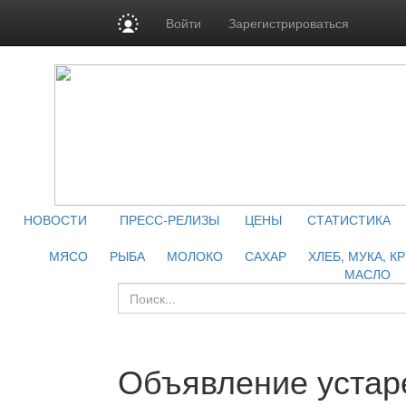
Войти
Зарегистрироваться
НОВОСТИ
ПРЕСС-РЕЛИЗЫ
ЦЕНЫ
СТАТИСТИКА
МЯСО
РЫБА
МОЛОКО
САХАР
ХЛЕБ, МУКА, К
МАСЛО
Объявление устар