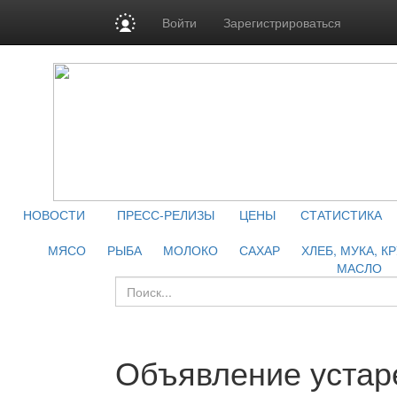
Войти
Зарегистрироваться
НОВОСТИ
ПРЕСС-РЕЛИЗЫ
ЦЕНЫ
СТАТИСТИКА
МЯСО
РЫБА
МОЛОКО
САХАР
ХЛЕБ, МУКА, К
МАСЛО
Объявление устар