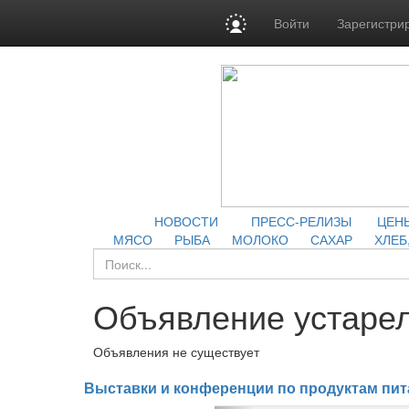
Войти
Зарегистри
НОВОСТИ
ПРЕСС-РЕЛИЗЫ
ЦЕН
МЯСО
РЫБА
МОЛОКО
САХАР
ХЛЕБ
Объявление устарел
Объявления не существует
Выставки и конференции по продуктам пит