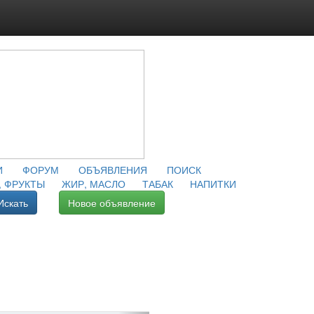
И
ФОРУМ
ОБЪЯВЛЕНИЯ
ПОИСК
 ФРУКТЫ
ЖИР, МАСЛО
ТАБАК
НАПИТКИ
Искать
Новое объявление