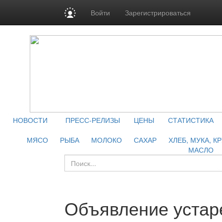
Войти
Зарегистрироваться
НОВОСТИ
ПРЕСС-РЕЛИЗЫ
ЦЕНЫ
СТАТИСТИКА
МЯСО
РЫБА
МОЛОКО
САХАР
ХЛЕБ, МУКА, К
МАСЛО
Объявление устар