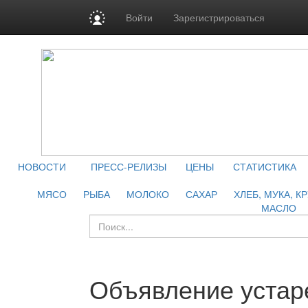
Войти
Зарегистрироваться
НОВОСТИ
ПРЕСС-РЕЛИЗЫ
ЦЕНЫ
СТАТИСТИКА
МЯСО
РЫБА
МОЛОКО
САХАР
ХЛЕБ, МУКА, К
МАСЛО
Объявление устар