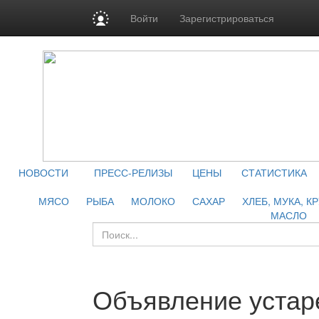
Войти
Зарегистрироваться
НОВОСТИ
ПРЕСС-РЕЛИЗЫ
ЦЕНЫ
СТАТИСТИКА
МЯСО
РЫБА
МОЛОКО
САХАР
ХЛЕБ, МУКА, К
МАСЛО
Объявление устар