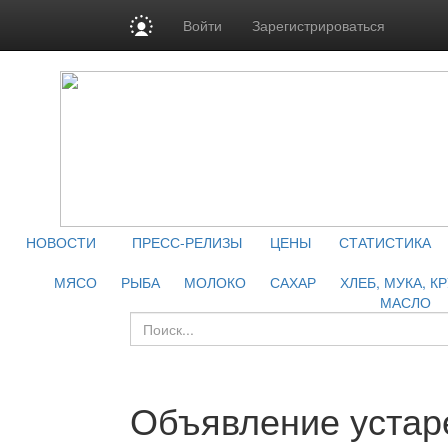
Войти
Зарегистрироваться
НОВОСТИ
ПРЕСС-РЕЛИЗЫ
ЦЕНЫ
СТАТИСТИКА
МЯСО
РЫБА
МОЛОКО
САХАР
ХЛЕБ, МУКА, К
МАСЛО
Объявление устар