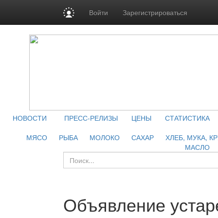
Войти
Зарегистрироваться
НОВОСТИ
ПРЕСС-РЕЛИЗЫ
ЦЕНЫ
СТАТИСТИКА
МЯСО
РЫБА
МОЛОКО
САХАР
ХЛЕБ, МУКА, К
МАСЛО
Объявление устар