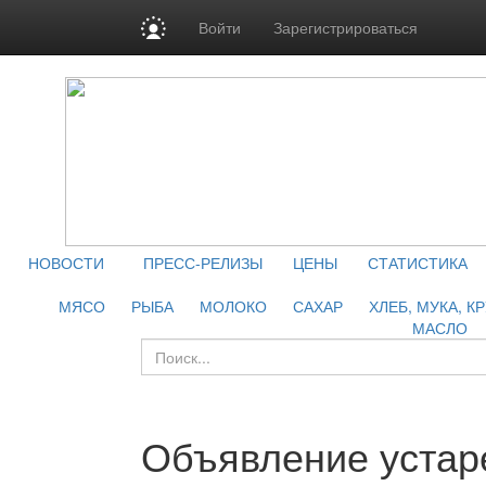
Войти
Зарегистрироваться
НОВОСТИ
ПРЕСС-РЕЛИЗЫ
ЦЕНЫ
СТАТИСТИКА
МЯСО
РЫБА
МОЛОКО
САХАР
ХЛЕБ, МУКА, К
МАСЛО
Объявление устар