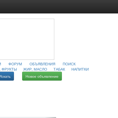
И
ФОРУМ
ОБЪЯВЛЕНИЯ
ПОИСК
 ФРУКТЫ
ЖИР, МАСЛО
ТАБАК
НАПИТКИ
Искать
Новое объявление