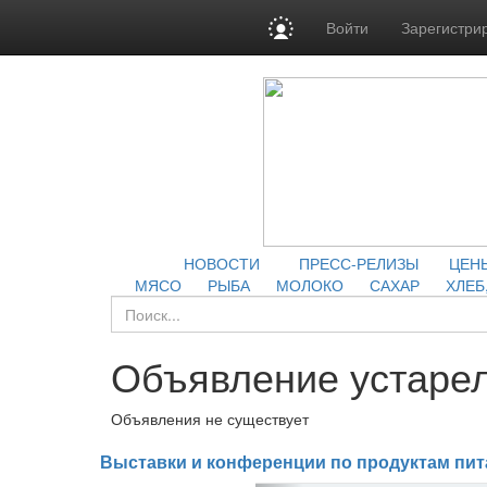
Войти
Зарегистри
НОВОСТИ
ПРЕСС-РЕЛИЗЫ
ЦЕН
МЯСО
РЫБА
МОЛОКО
САХАР
ХЛЕБ
Объявление устарел
Объявления не существует
Выставки и конференции по продуктам пит