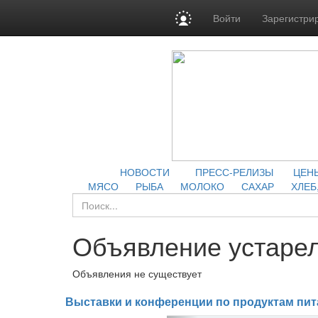
Войти
Зарегистри
НОВОСТИ
ПРЕСС-РЕЛИЗЫ
ЦЕН
МЯСО
РЫБА
МОЛОКО
САХАР
ХЛЕБ
Объявление устарел
Объявления не существует
Выставки и конференции по продуктам пит