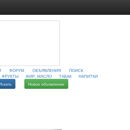
И
ФОРУМ
ОБЪЯВЛЕНИЯ
ПОИСК
 ФРУКТЫ
ЖИР, МАСЛО
ТАБАК
НАПИТКИ
Искать
Новое объявление