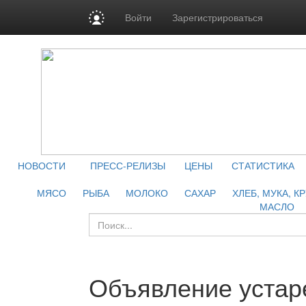
Войти
Зарегистрироваться
НОВОСТИ
ПРЕСС-РЕЛИЗЫ
ЦЕНЫ
СТАТИСТИКА
МЯСО
РЫБА
МОЛОКО
САХАР
ХЛЕБ, МУКА, К
МАСЛО
Объявление устар