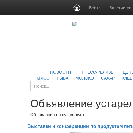
Войти
Зарегистри
НОВОСТИ
ПРЕСС-РЕЛИЗЫ
ЦЕН
МЯСО
РЫБА
МОЛОКО
САХАР
ХЛЕБ
Объявление устарел
Объявления не существует
Выставки и конференции по продуктам пит