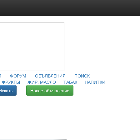
И
ФОРУМ
ОБЪЯВЛЕНИЯ
ПОИСК
 ФРУКТЫ
ЖИР, МАСЛО
ТАБАК
НАПИТКИ
Искать
Новое объявление