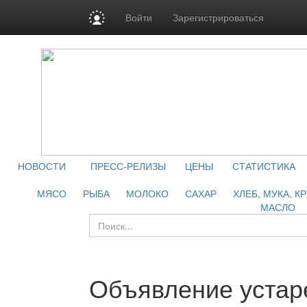
Войти
Зарегистрироваться
НОВОСТИ
ПРЕСС-РЕЛИЗЫ
ЦЕНЫ
СТАТИСТИКА
МЯСО
РЫБА
МОЛОКО
САХАР
ХЛЕБ, МУКА, К
МАСЛО
Объявление устар